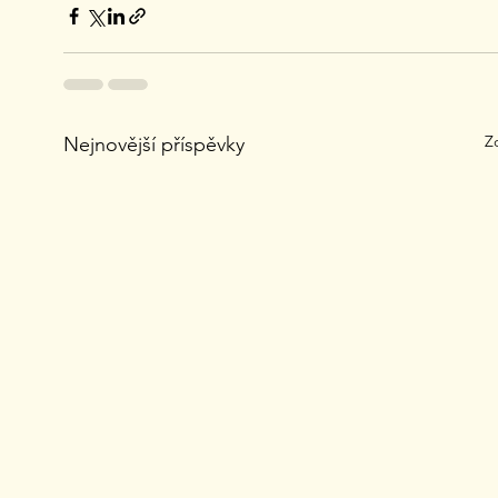
Z
Nejnovější příspěvky