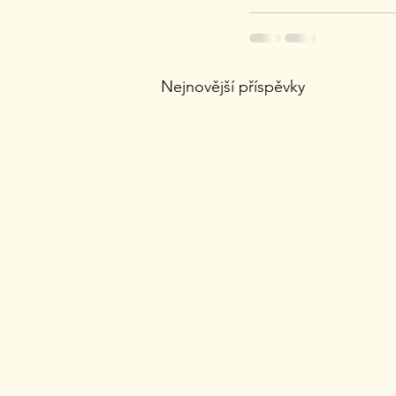
Nejnovější příspěvky