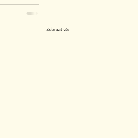
Zobrazit vše