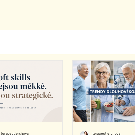
terapeutlerchova
terapeutlerchova